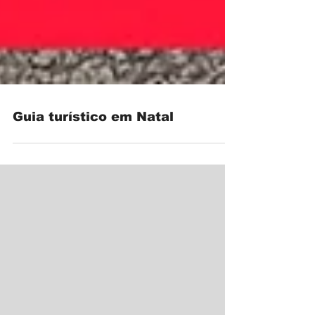
Guia turístico em Natal