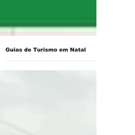
Guias de Turismo em Natal