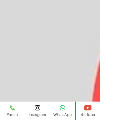
Phone
Instagram
WhatsApp
YouTube