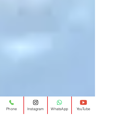
Phone
Instagram
WhatsApp
YouTube