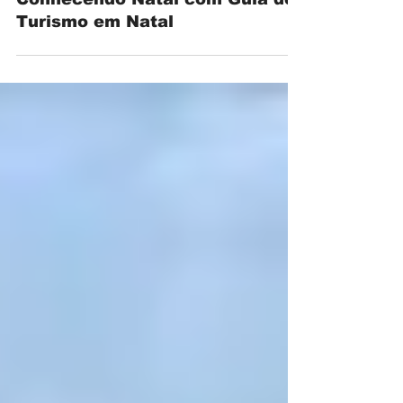
Conhecendo Natal com Guia de
Turismo em Natal