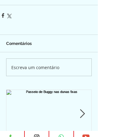
Comentários
Escreva um comentário