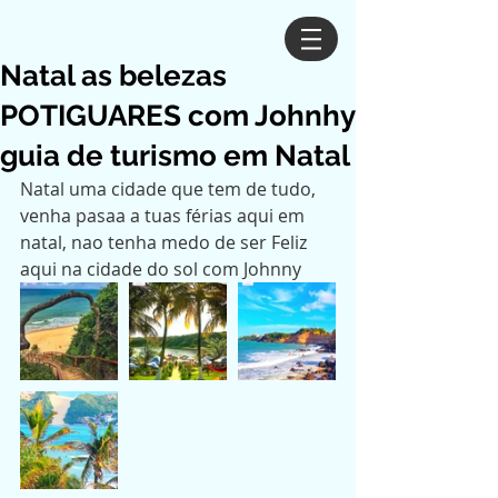
Natal as belezas
POTIGUARES com Johnhy
guia de turismo em Natal
Natal uma cidade que tem de tudo, 
venha pasaa a tuas férias aqui em 
natal, nao tenha medo de ser Feliz 
aqui na cidade do sol com Johnny 