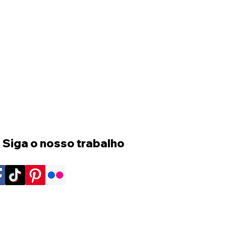
 Siga o nosso trabalho