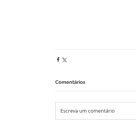
Comentários
Escreva um comentário