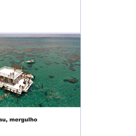
au, mergulho