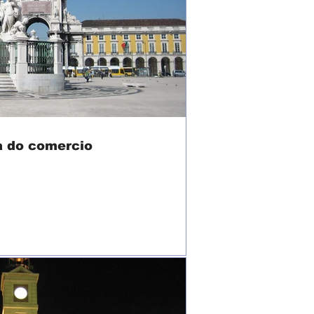
a do comercio