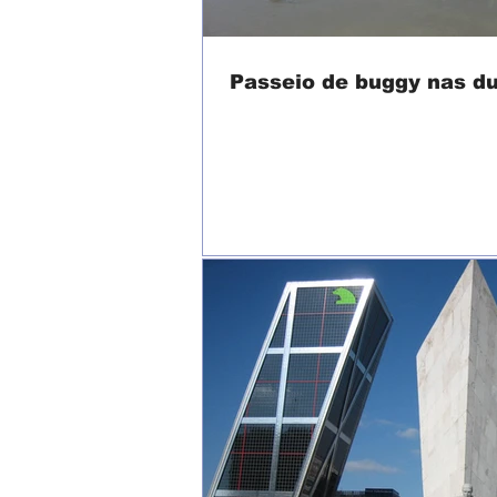
Passeio de buggy nas d