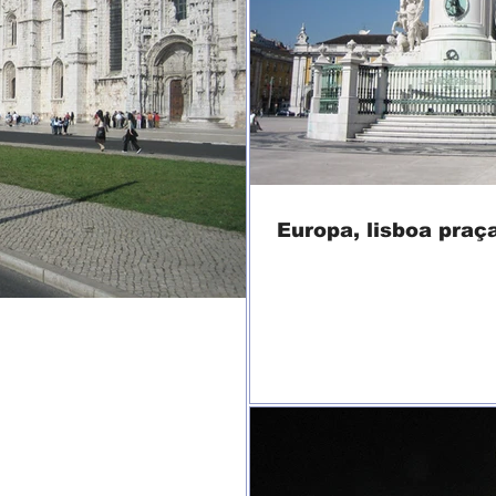
Europa, lisboa praç