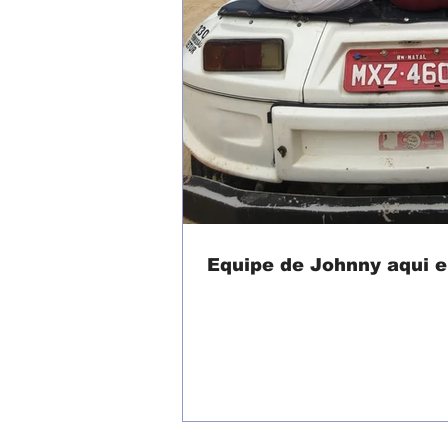
Equipe de Johnny aqui 