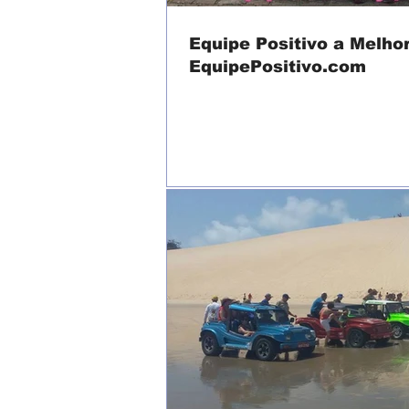
Equipe Positivo a Melho
EquipePositivo.com