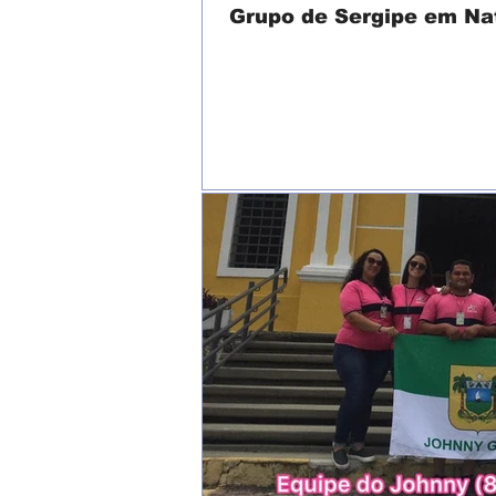
Grupo de Sergipe em Na