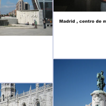
Madrid , centro de 