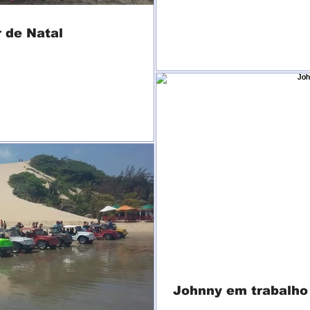
r de Natal
Johnny em trabalho