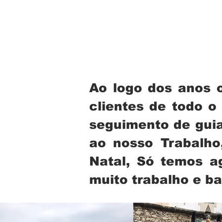
Ao logo dos anos o
clientes de todo o
seguimento de guia
ao nosso Trabalho,
Natal, Só temos a
muito trabalho e ba