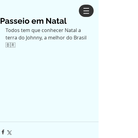
Passeio em Natal
Todos tem que conhecer Natal a 
terra do Johnny, a melhor do Brasil 
🇧🇷 