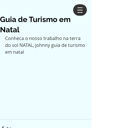
Guia de Turismo em
Natal
Conheca o nosso trabalho na terra 
do sol NATAL, johnny guia de turismo 
em natal 