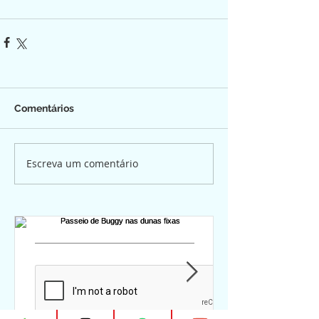
Comentários
Escreva um comentário