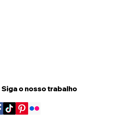
 Siga o nosso trabalho