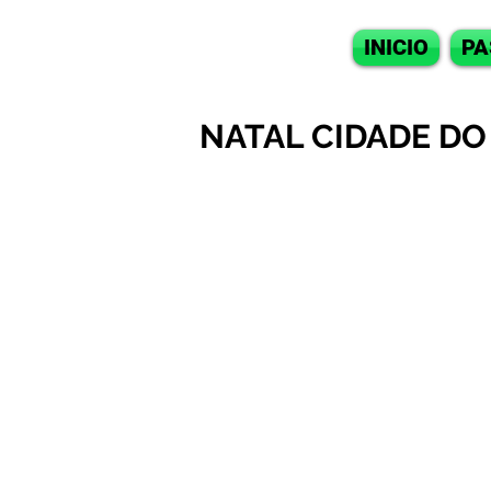
INICIO
PA
NATAL CIDADE DO