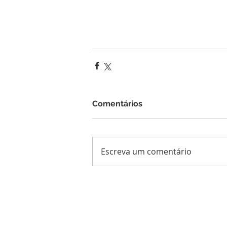
Comentários
Escreva um comentário