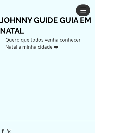
JOHNNY GUIDE GUIA EM
NATAL
Quero que todos venha conhecer 
Natal a minha cidade ❤️