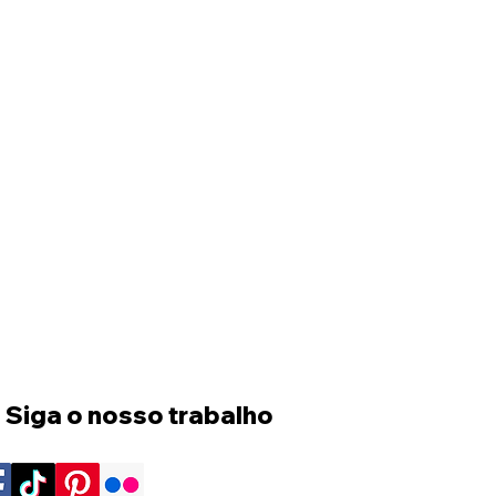
 Siga o nosso trabalho