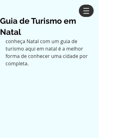
Guia de Turismo em
Natal
conheça Natal com um guia de 
turismo aqui em natal é a melhor 
forma de conhecer uma cidade por 
completa.