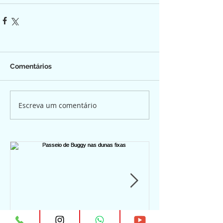
Comentários
Escreva um comentário