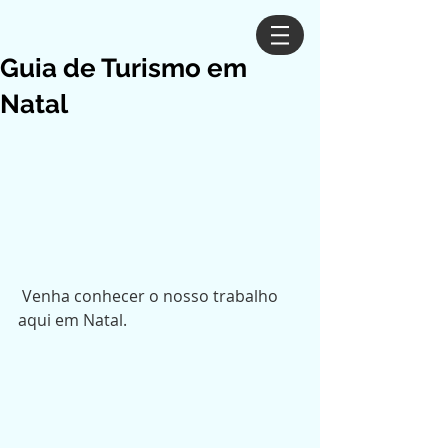
Guia de Turismo em
Natal
 Venha conhecer o nosso trabalho 
aqui em Natal.