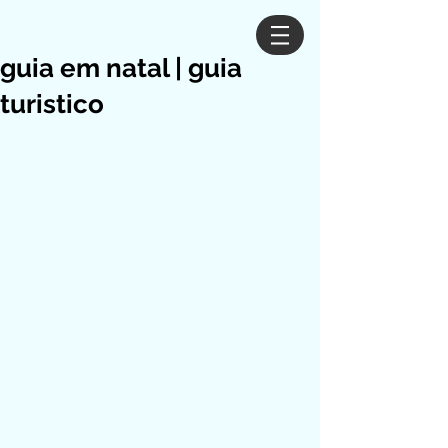
guia em natal | guia
turistico