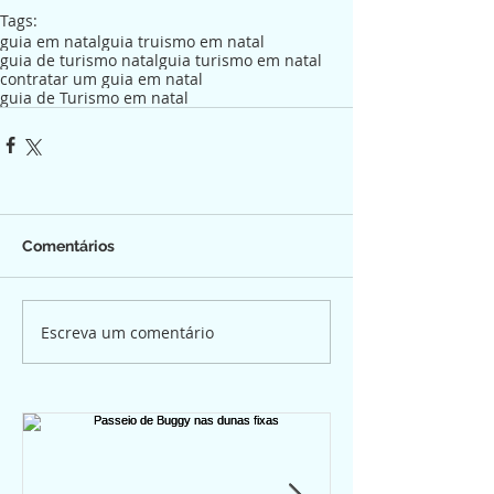
Tags:
guia em natal
guia truismo em natal
guia de turismo natal
guia turismo em natal
contratar um guia em natal
guia de Turismo em natal
Comentários
Escreva um comentário