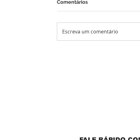
Comentários
Escreva um comentário
FALE RÁPIDO C