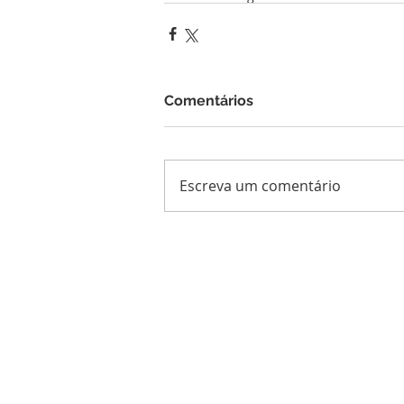
Comentários
Escreva um comentário