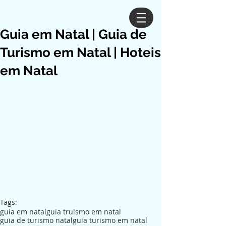
Guia em Natal | Guia de
Turismo em Natal | Hoteis
em Natal
Tags:
guia em natal
guia truismo em natal
guia de turismo natal
guia turismo em natal