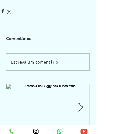
Comentários
Escreva um comentário