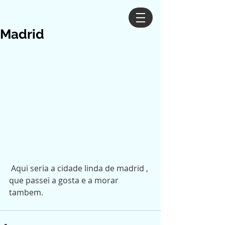
Madrid
 Aqui seria a cidade linda de madrid , 
que passei a gosta e a morar 
tambem. 