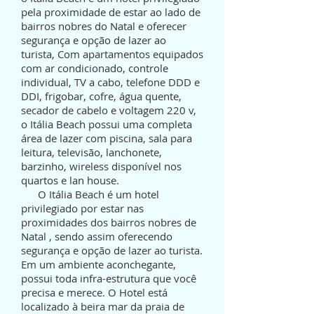
pela proximidade de estar ao lado de
bairros nobres do Natal e oferecer
segurança e opção de lazer ao
turista, Com apartamentos equipados
com ar condicionado, controle
individual, TV a cabo, telefone DDD e
DDI, frigobar, cofre, água quente,
secador de cabelo e voltagem 220 v,
o Itália Beach possui uma completa
área de lazer com piscina, sala para
leitura, televisão, lanchonete,
barzinho, wireless disponível nos
quartos e lan house.
O Itália Beach é um hotel
privilegiado por estar nas
proximidades dos bairros nobres de
Natal , sendo assim oferecendo
segurança e opção de lazer ao turista.
Em um ambiente aconchegante,
possui toda infra-estrutura que você
precisa e merece. O Hotel está
localizado à beira mar da praia de