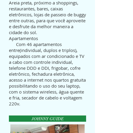
Areia preta, próximo a shoppings,
restaurantes, bares, caixas
eletrônicos, lojas de passeio de buggy
entre outras, para que você aproveite
e desfrute da melhor maneira a
cidade do sol.
Apartamentos
Com 46 apartamentos
entre(individual, duplos e triplos),
equipados com ar condicionado e TV
a cabo com controle individual,
telefone DDD e DDI, frigobar, cofre
eletrônico, fechadura eletrônica,
acesso a internet nos quartos gratuita
possibilitando o uso do seu laptop,
com o sistema wireless, água quente
e fria, secador de cabelo e voltagem
220v.
JOHNNY GUIDE