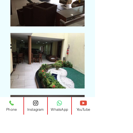
Phone
Instagram
WhatsApp
YouTube