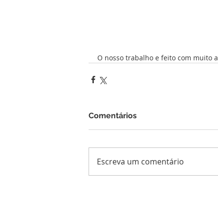
O nosso trabalho e feito com muito a
Comentários
Escreva um comentário