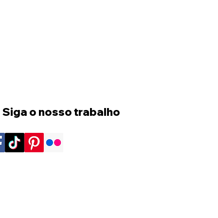
 Siga o nosso trabalho