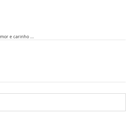
mor e carinho ...