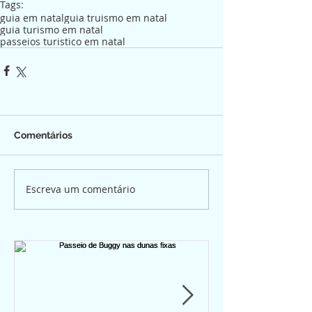
Tags:
guia em natal
guia truismo em natal
guia turismo em natal
passeios turistico em natal
Comentários
Escreva um comentário