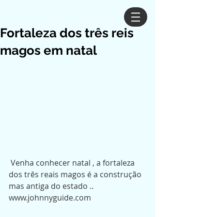
Fortaleza dos três reis
magos em natal
 Venha conhecer natal , a fortaleza 
dos três reais magos é a construção 
mas antiga do estado .. 
www.johnnyguide.com